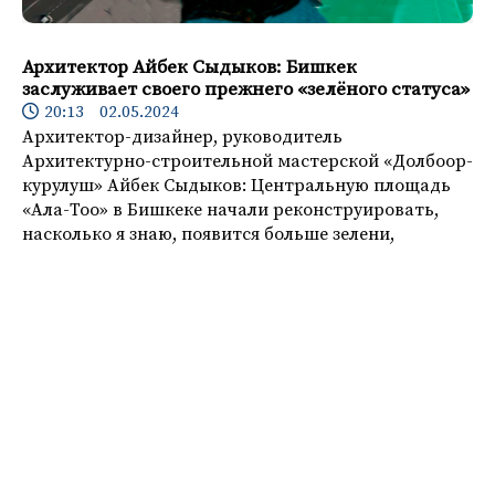
Архитектор Айбек Сыдыков: Бишкек
заслуживает своего прежнего «зелёного статуса»
20:13 02.05.2024
Архитектор-дизайнер, руководитель
Архитектурно-строительной мастерской «Долбоор-
курулуш» Айбек Сыдыков: Центральную площадь
«Ала-Тоо» в Бишкеке начали реконструировать,
насколько я знаю, появится больше зелени,