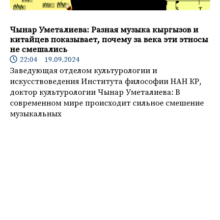
Чынар Уметалиева: Разная музыка кыргызов и
китайцев показывает, почему за века эти этносы
не смешались
22:04 19.09.2024
Заведующая отделом культурологии и
искусствоведения Института философии НАН КР,
доктор культурологии Чынар Уметалиева: В
современном мире происходит сильное смешение
музыкальных