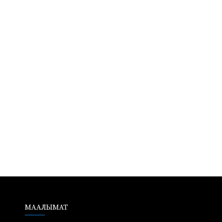
МААЛЫМАТ