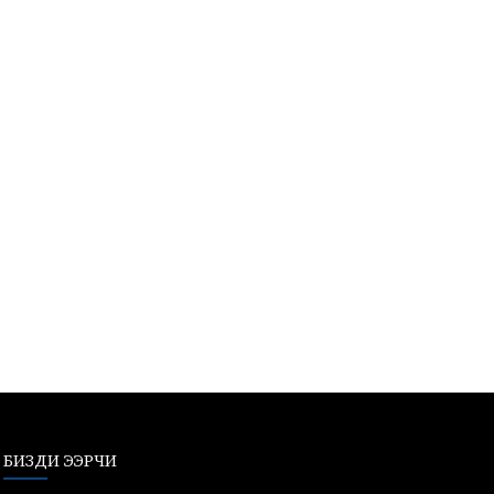
БИЗДИ ЭЭРЧИ