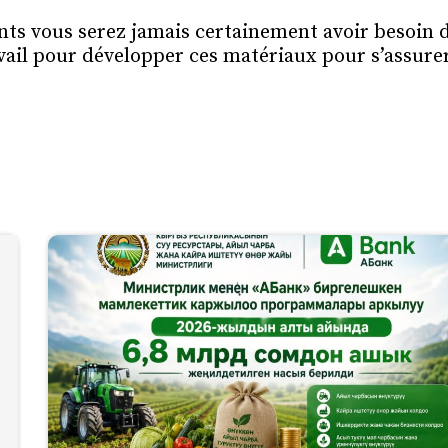
ents vous serez jamais certainement avoir besoin 
ail pour développer ces matériaux pour s’assure