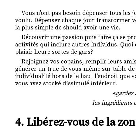
Vous n’ont pas besoin dépenser tous les j
voulu. Dépenser chaque jour transformer v
la plus simple de should avoir une vie.
Découvrir une passion puis faire ça se pr
activités qui inclure autres individus. Quoi
plaisir heure sortes de gars?
Rejoignez vos copains, remplir leurs amis,
générer un truc de vous-même sur table de 
individualité hors de le haut l’endroit que
vous avez stocké dissimulé intérieur.
«gardez 
les ingrédients 
4.
Libérez-vous de la zon