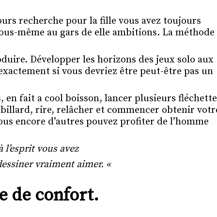
ours recherche pour la fille vous avez toujours
ous-même au gars de elle ambitions. La méthode
oduire. Développer les horizons des jeux solo aux
 exactement si vous devriez être peut-être pas un
 en fait a cool boisson, lancer plusieurs fléchette
billard, rire, relâcher et commencer obtenir votr
 vous encore d’autres pouvez profiter de l’homme
à l’esprit vous avez
dessiner vraiment aimer. «
e de confort.