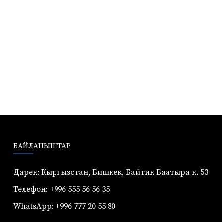
БАЙЛАНЫШТАР
Дарек: Кыргызстан, Бишкек, Байтик Баатыра к. 53
Телефон: +996 555 56 56 35
WhatsApp: +996 777 20 55 80