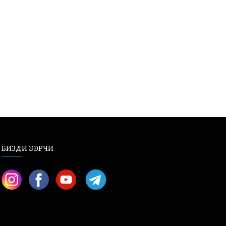
БИЗДИ ЭЭРЧИ