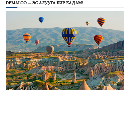
DEMALOO — ЭС АЛУУГА БИР КАДАМ!