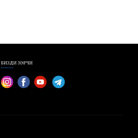
БИЗДИ ЭЭРЧИ