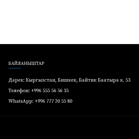
БАЙЛАНЫШТАР
Дарек: Кыргызстан, Бишкек, Байтик Баатыра к. 53
Телефон: +996 555 56 56 35
WhatsApp: +996 777 20 55 80