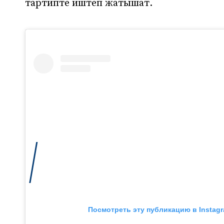
тартипте иштеп жатышат.
Посмотреть эту публикацию в Instag