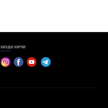
БИЗДИ ЭЭРЧИ