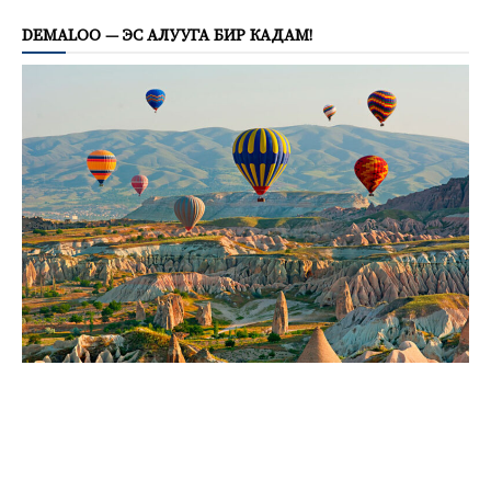
DEMALOO — ЭС АЛУУГА БИР КАДАМ!