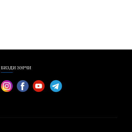
БИЗДИ ЭЭРЧИ