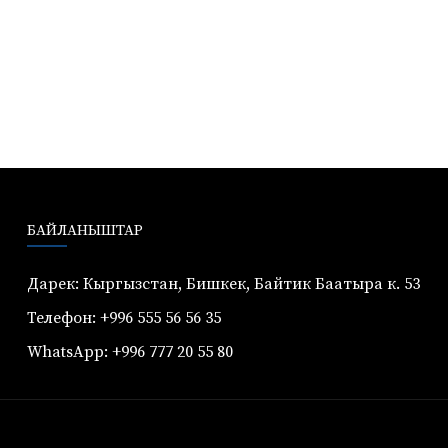
БАЙЛАНЫШТАР
Дарек: Кыргызстан, Бишкек, Байтик Баатыра к. 53
Телефон: +996 555 56 56 35
WhatsApp: +996 777 20 55 80