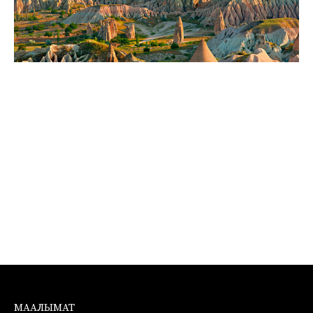
МААЛЫМАТ