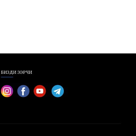
БИЗДИ ЭЭРЧИ