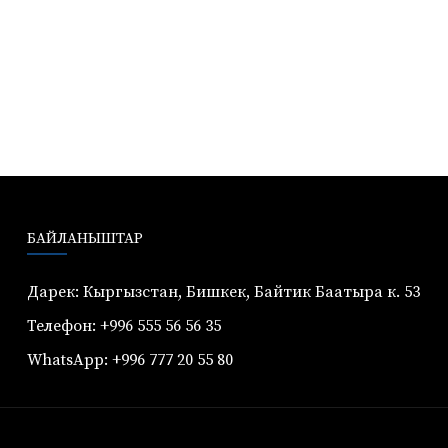
БАЙЛАНЫШТАР
Дарек: Кыргызстан, Бишкек, Байтик Баатыра к. 53
Телефон: +996 555 56 56 35
WhatsApp: +996 777 20 55 80