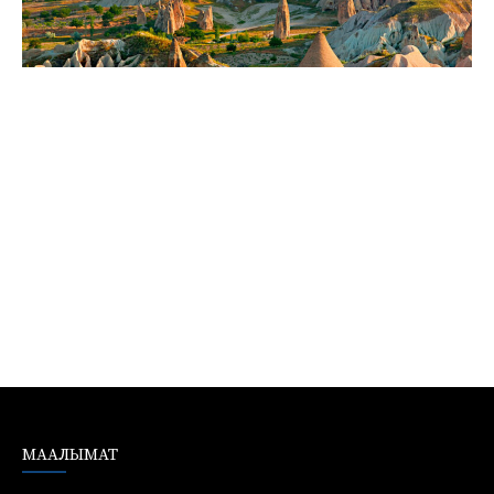
МААЛЫМАТ