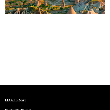
МААЛЫМАТ