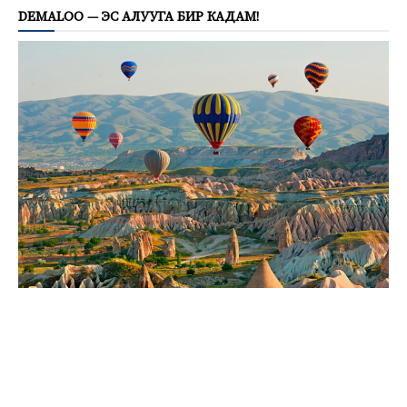
DEMALOO — ЭС АЛУУГА БИР КАДАМ!