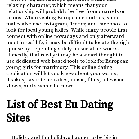
relaxing character, which means that your
relationship will probably be free from quarrels or
scams. When visiting European countries, some
males also use Instagram, Tinder, and Facebook to
look for local young ladies. While many people first
connect with online nowadays and only afterward
meet in real life, it may be difficult to locate the right
spouse by depending solely on social networks.
Honestly, that is why it may be a smart thought to
use dedicated web based tools to look for European
young girls for matrimony. This online dating
application will let you know about your wants,
dislikes, favorite activities, music, films, television
shows, and a whole lot more.
List of Best Eu Dating
Sites
Holiday and fun holidays happen to be big in