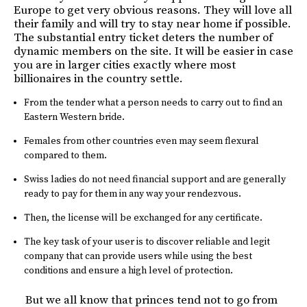
Europe to get very obvious reasons. They will love all
their family and will try to stay near home if possible.
The substantial entry ticket deters the number of
dynamic members on the site. It will be easier in case
you are in larger cities exactly where most
billionaires in the country settle.
From the tender what a person needs to carry out to find an
Eastern Western bride.
Females from other countries even may seem flexural
compared to them.
Swiss ladies do not need financial support and are generally
ready to pay for them in any way your rendezvous.
Then, the license will be exchanged for any certificate.
The key task of your user is to discover reliable and legit
company that can provide users while using the best
conditions and ensure a high level of protection.
But we all know that princes tend not to go from