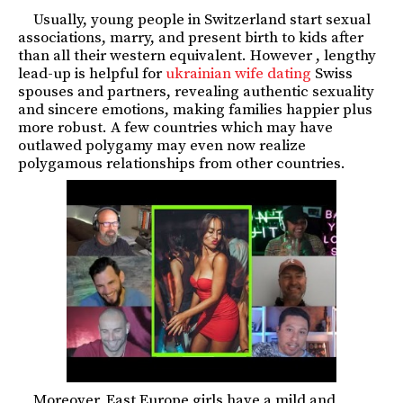
Usually, young people in Switzerland start sexual
associations, marry, and present birth to kids after
than all their western equivalent. However , lengthy
lead-up is helpful for
ukrainian wife dating
Swiss
spouses and partners, revealing authentic sexuality
and sincere emotions, making families happier plus
more robust. A few countries which may have
outlawed polygamy may even now realize
polygamous relationships from other countries.
Moreover, East Europe girls have a mild and