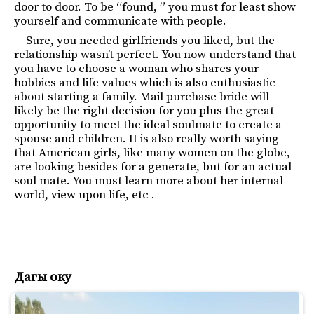
door to door. To be “found, ” you must for least show
yourself and communicate with people.
Sure, you needed girlfriends you liked, but the
relationship wasn’t perfect. You now understand that
you have to choose a woman who shares your
hobbies and life values which is also enthusiastic
about starting a family. Mail purchase bride will
likely be the right decision for you plus the great
opportunity to meet the ideal soulmate to create a
spouse and children. It is also really worth saying
that American girls, like many women on the globe,
are looking besides for a generate, but for an actual
soul mate. You must learn more about her internal
world, view upon life, etc .
Дагы оку