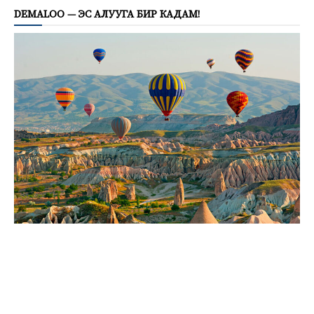
DEMALOO — ЭС АЛУУГА БИР КАДАМ!