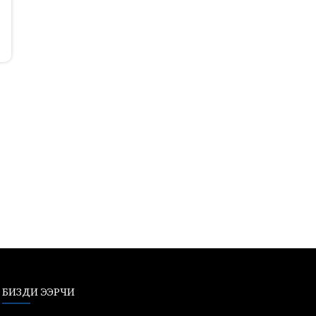
БИЗДИ ЭЭРЧИ