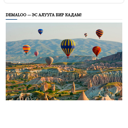
DEMALOO — ЭС АЛУУГА БИР КАДАМ!