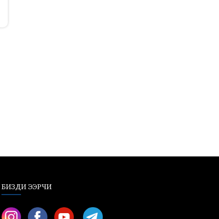
БИЗДИ ЭЭРЧИ