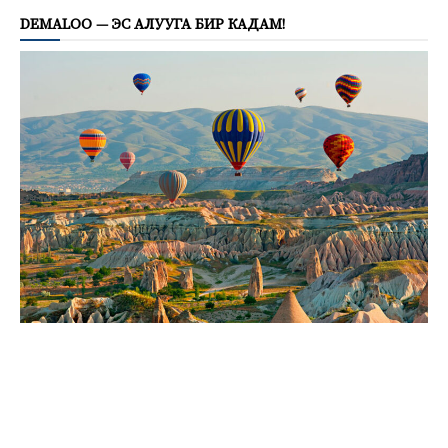
DEMALOO — ЭС АЛУУГА БИР КАДАМ!