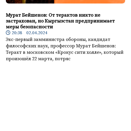
Мурат Бейшенов: От терактов никто не
застрахован, но Кыргызстан предпринимает
меры безопасности
20:38 02.04.2024
Экс-первый замминистра обороны, кандидат
философских наук, профессор Мурат Бейшенов:
Теракт в московском «Крокус сити холле», который
произошёл 22 марта, потряс