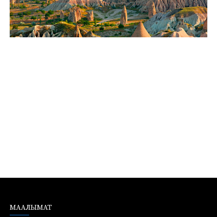
МААЛЫМАТ