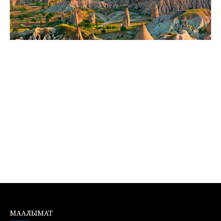
МААЛЫМАТ