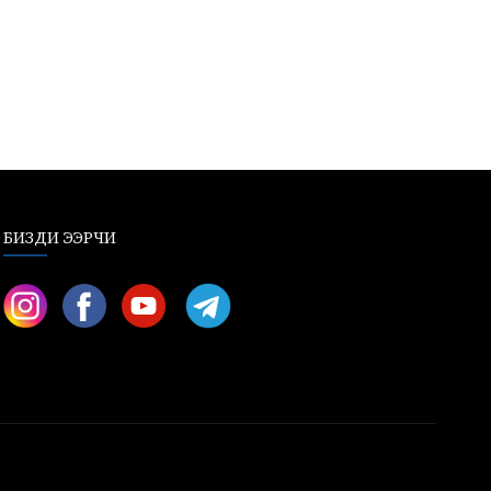
БИЗДИ ЭЭРЧИ