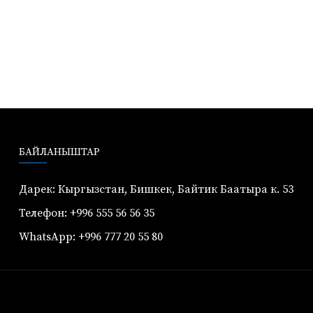
БАЙЛАНЫШТАР
Дарек: Кыргызстан, Бишкек, Байтик Баатыра к. 53
Телефон: +996 555 56 56 35
WhatsApp: +996 777 20 55 80