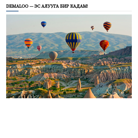
DEMALOO — ЭС АЛУУГА БИР КАДАМ!