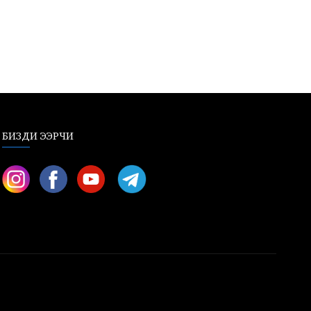
БИЗДИ ЭЭРЧИ