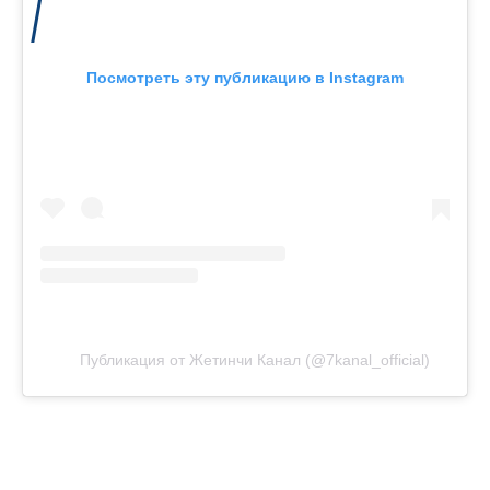
Посмотреть эту публикацию в Instagram
Публикация от Жетинчи Канал (@7kanal_official)