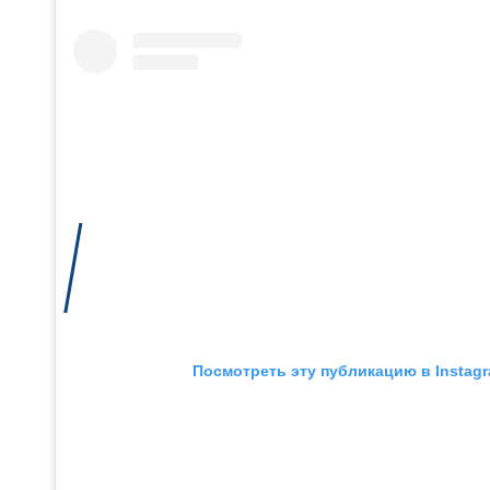
Посмотреть эту публикацию в Instag