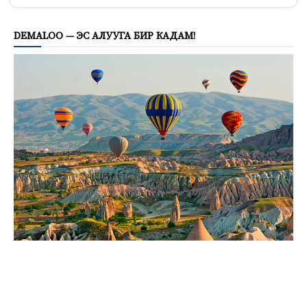
DEMALOO — ЭС АЛУУГА БИР КАДАМ!