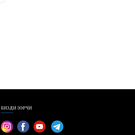
БИЗДИ ЭЭРЧИ