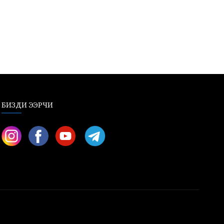
БИЗДИ ЭЭРЧИ