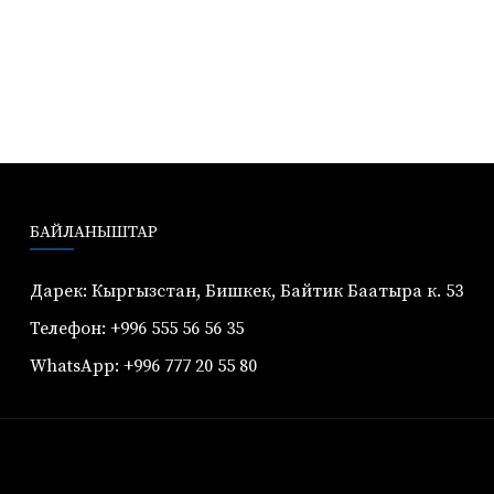
БАЙЛАНЫШТАР
Дарек: Кыргызстан, Бишкек, Байтик Баатыра к. 53
Телефон: +996 555 56 56 35
WhatsApp: +996 777 20 55 80