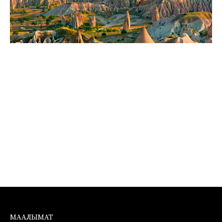
МААЛЫМАТ