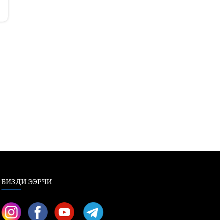
БИЗДИ ЭЭРЧИ