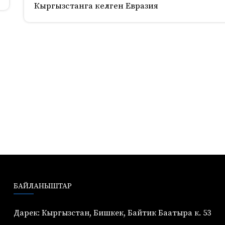
Кыргызстанга келген Евразия
БАЙЛАНЫШТАР
Дарек: Кыргызстан, Бишкек, Байтик Баатыра к. 53