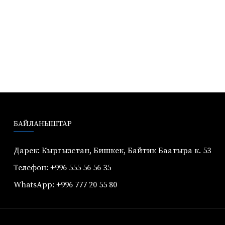
БАЙЛАНЫШТАР
Дарек: Кыргызстан, Бишкек, Байтик Баатыра к. 53
Телефон: +996 555 56 56 35
WhatsApp: +996 777 20 55 80