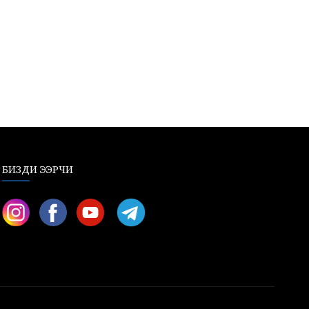
БИЗДИ ЭЭРЧИ