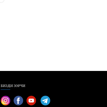
БИЗДИ ЭЭРЧИ