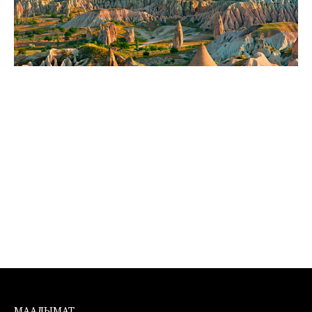
МААЛЫМАТ