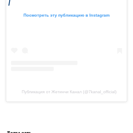
Посмотреть эту публикацию в Instagram
Публикация от Жетинчи Канал (@7kanal_official)