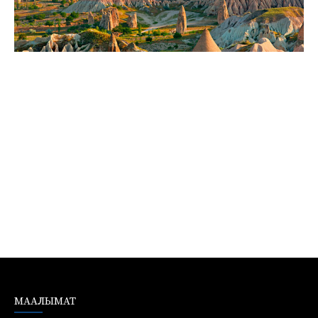
МААЛЫМАТ