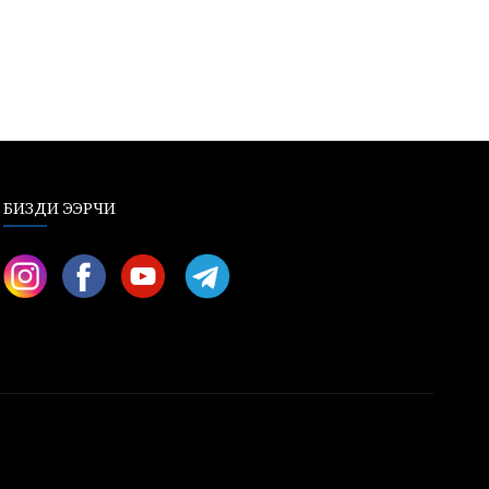
БИЗДИ ЭЭРЧИ