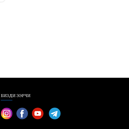
БИЗДИ ЭЭРЧИ