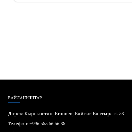
БАЙЛАНЫШТАР
Дарек: Кыргызстан, Бишкек, Байтик Баатыра к. 53
Телефон: +996 555 56 56 35