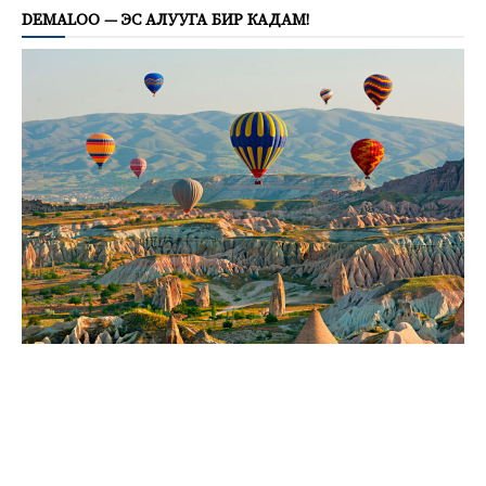
DEMALOO — ЭС АЛУУГА БИР КАДАМ!