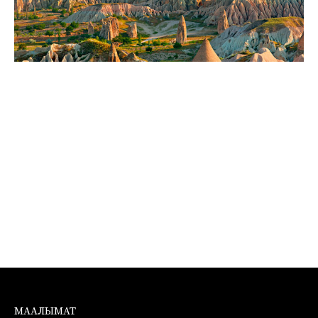
МААЛЫМАТ