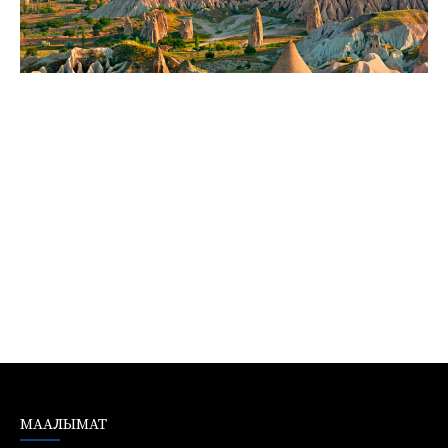
МААЛЫМАТ