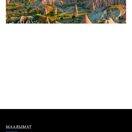
МААЛЫМАТ