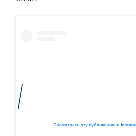
Посмотреть эту публикацию в Instag