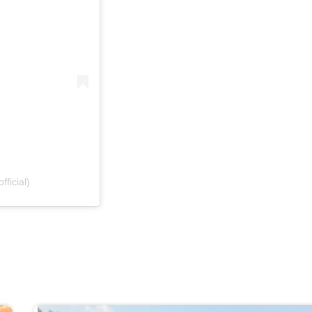
ficial)