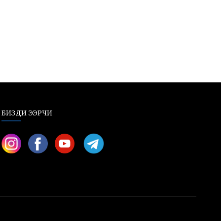
БИЗДИ ЭЭРЧИ