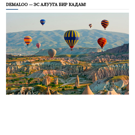
DEMALOO — ЭС АЛУУГА БИР КАДАМ!