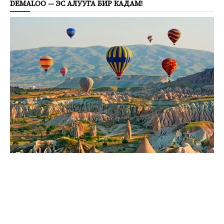
DEMALOO — ЭС АЛУУГА БИР КАДАМ!