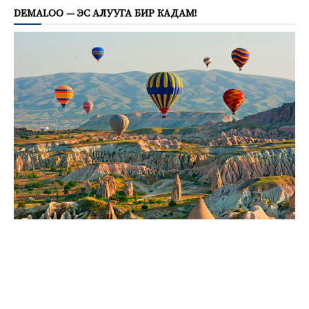
DEMALOO — ЭС АЛУУГА БИР КАДАМ!